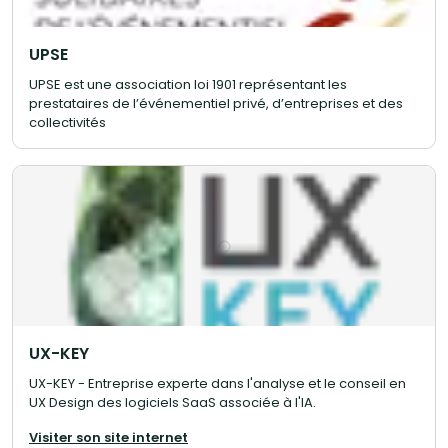
UPSE
UPSE est une association loi 1901 représentant les
prestataires de l’événementiel privé, d’entreprises et des
collectivités
UX-KEY
UX-KEY - Entreprise experte dans l'analyse et le conseil en
UX Design des logiciels SaaS associée à l'IA.
Visiter son site internet