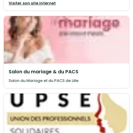
Visiter son site internet
Salon du mariage & du PACS
Salon du Mariage et du PACS de Lille