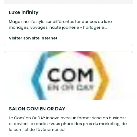
Luxe infinity
Magazine lifestyle sur différentes tendances du luxe :
mariages, voyages, haute joaillerie - horlogerie...
Visiter son site internet
SALON COM EN OR DAY
Le Com’ en Or DAY innove avec un format riche en business
et devient le rendez-vous phare des pros du marketing, de
la com’ et de l’événementiel.