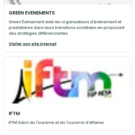
GREEN EVENEMENTS
Green Évènement aide les organisateurs d'événement et
prestataires dans leurs transitions sociétales en proposant
des stratégies différenciantes.
Visiter son site internet
IFTM
IFTM Salon du Tourisme et du Tourisme d’affaires