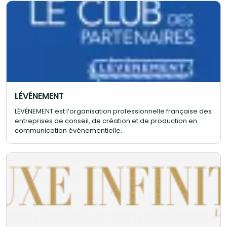
LÉVÉNEMENT
LÉVÉNEMENT est l’organisation professionnelle française des
entreprises de conseil, de création et de production en
communication événementielle.