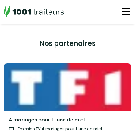
Nos partenaires
4 mariages pour 1 Lune de miel
TF1 - Emission TV 4 mariages pour 1 lune de miel