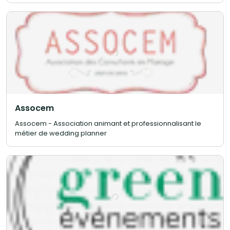
Assocem
Assocem - Association animant et professionnalisant le
métier de wedding planner