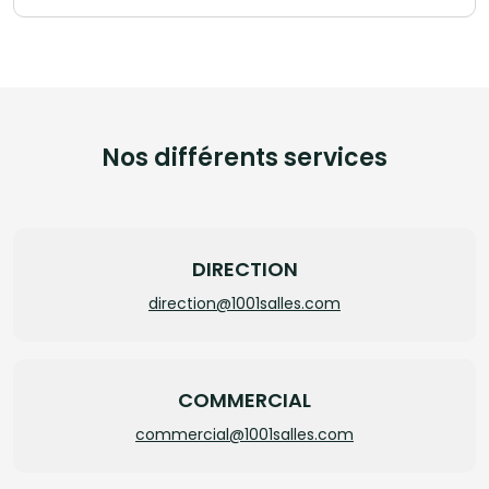
Nos différents services
DIRECTION
direction@1001salles.com
COMMERCIAL
commercial@1001salles.com