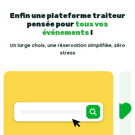
Enfin une plateforme traiteur
pensée pour
tous vos
événements
!
Un large choix, une réservation simplifiée, zéro
stress