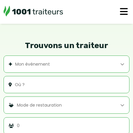
Trouvons un traiteur