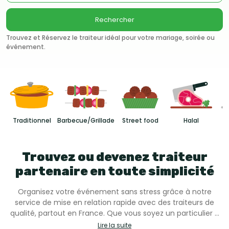
Rechercher
Trouvez et Réservez le traiteur idéal pour votre mariage, soirée ou
événement.
Traditionnel
Barbecue/Grillade
Street food
Halal
Trouvez ou devenez traiteur
partenaire en toute simplicité
Organisez votre événement sans stress grâce à notre
service de mise en relation rapide avec des traiteurs de
qualité, partout en France. Que vous soyez un particulier à
la recherche d’un traiteur ou un professionnel souhaitant
Lire la suite