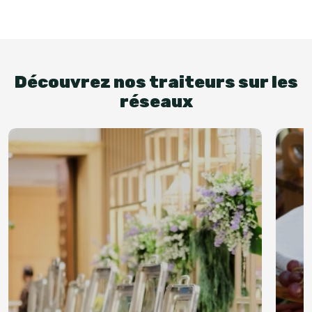
Découvrez nos traiteurs sur les
réseaux