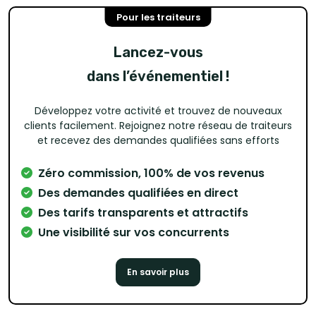
Pour les traiteurs
Lancez-vous
dans l’événementiel !
Développez votre activité et trouvez de nouveaux
clients facilement. Rejoignez notre réseau de traiteurs
et recevez des demandes qualifiées sans efforts
Zéro commission, 100% de vos revenus
Des demandes qualifiées en direct
Des tarifs transparents et attractifs
Une visibilité sur vos concurrents
En savoir plus