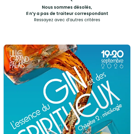
Nous sommes désolés,
Il n’y a pas de traiteur correspondant
Ressayez avec d’autres critères