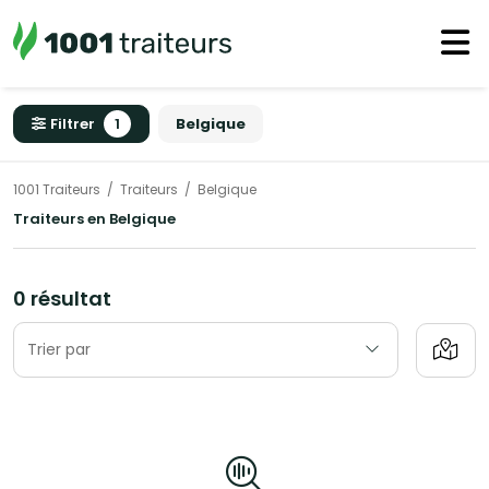
Filtrer
1
Belgique
1001 Traiteurs
Traiteurs
Belgique
Traiteurs en Belgique
0 résultat
Trier par