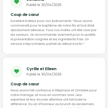
Publié le 30/04/2026
Coup de cœur
Excellent traiteur pour vos événements ! Nous avons
commandé pour le baptême de notre fils et tout était
absolument délicieux. Tous nos invités ont été ravis par
les saveurs. Je recommande vivement pour la qualité,
la présentation soignée et les ingrédients frais. Un
service irréprochable, parfait du début à la fin !
Cyrille et Eïleen
Publié le 30/04/2026
Coup de cœur
Nous avons fait confiance à Stéphane et Christèle pour
notre mariage, et nous en sommes ravis. Leur
expertise et leur écoute attentive ont fait toute la
différence. Du vin d'honneur au brunch du lendemain,