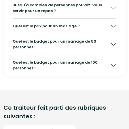
Jusqu'à combien de personnes pouvez-vous
servir pour un repas ?
Quel est le prix pour un mariage ?
Quel est le budget pour un mariage de 50
personnes ?
Quel est le budget pour un mariage de 100
personnes ?
Ce traiteur fait parti des rubriques
suivantes :