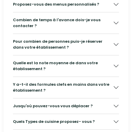
Proposez-vous des menus personnalisés ?
Combien de temps à l'avance dois-je vous
contacter ?
Pour combien de personnes puis-je réserver
dans votre établissement ?
Quelle est la note moyenne de dans votre
établissement ?
Y a-t-il des formules clefs en mains dans votre
établissement ?
Jusqu'où pouvez-vous vous déplacer ?
Quels Types de cuisine proposez- vous ?