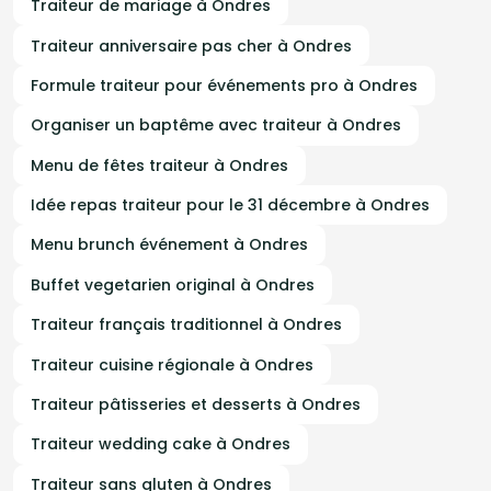
Traiteur de mariage à Ondres
Traiteur anniversaire pas cher à Ondres
Formule traiteur pour événements pro à Ondres
Organiser un baptême avec traiteur à Ondres
Menu de fêtes traiteur à Ondres
Idée repas traiteur pour le 31 décembre à Ondres
Menu brunch événement à Ondres
Buffet vegetarien original à Ondres
Traiteur français traditionnel à Ondres
Traiteur cuisine régionale à Ondres
Traiteur pâtisseries et desserts à Ondres
Traiteur wedding cake à Ondres
Traiteur sans gluten à Ondres