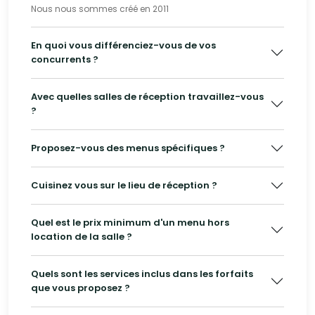
Nous nous sommes créé en 2011
En quoi vous différenciez-vous de vos
concurrents ?
Avec quelles salles de réception travaillez-vous
?
Proposez-vous des menus spécifiques ?
Cuisinez vous sur le lieu de réception ?
Quel est le prix minimum d'un menu hors
location de la salle ?
Quels sont les services inclus dans les forfaits
que vous proposez ?