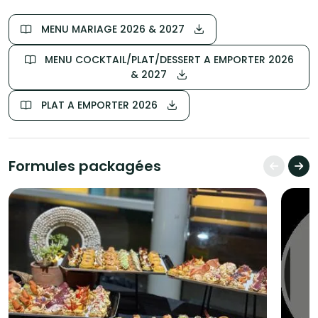
MENU MARIAGE 2026 & 2027
MENU COCKTAIL/PLAT/DESSERT A EMPORTER 2026
& 2027
PLAT A EMPORTER 2026
Formules packagées