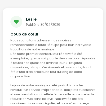
Leslie
Publié le 30/04/2026
Coup de cœur
Nous souhaitons adresser nos sincères
remerciements à toute l’équipe pour leur incroyable
travail lors de notre mariage.
Dès notre premier contact, leur réactivité a été
exemplaire, que ce soit pour le devis ou pour répondre
à toutes nos questions avant le jour J. Toujours
disponibles, ultra professionnels et rassurants, ils ont
été d’une aide précieuse tout au long de cette
organisation.
Le jour de notre mariage a été parfait à tous les
niveaux : un service irréprochable, des plats succulents
et une prestation qui reflète à merveille leur excellente
réputation vue dans les avis. Nos invités ont été
unanimes : ils se sont régalés, et nous n’avons reçu