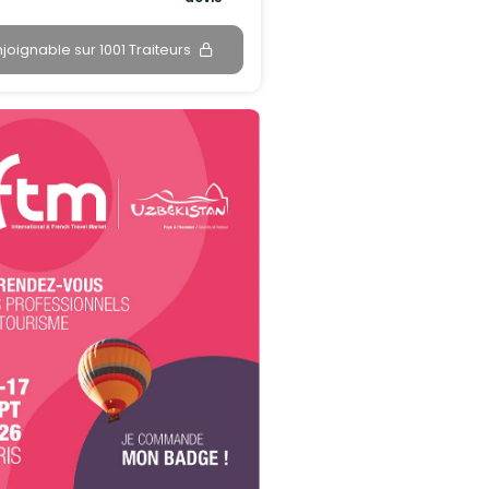
njoignable sur 1001 Traiteurs