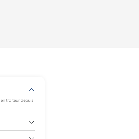
en traiteur depuis