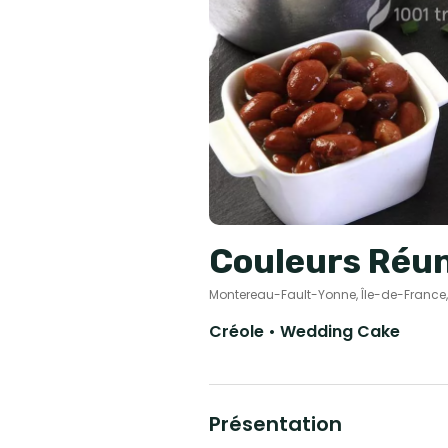
Couleurs Réu
Montereau-Fault-Yonne, Île-de-France
Créole • Wedding Cake
Présentation