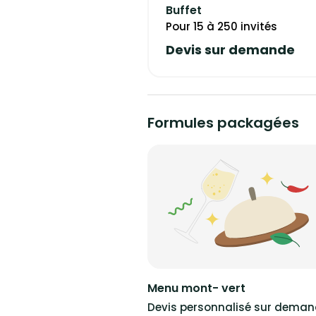
Buffet
Pour 15 à 250 invités
Devis sur demande
Formules packagées
Menu mont- vert
Devis personnalisé sur dema