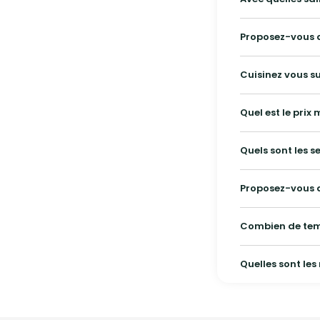
Proposez-vous d
Cuisinez vous su
Quel est le prix
Proposez-vous 
Combien de temp
Quelles sont le