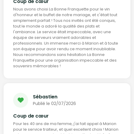
Coup de cœur
Nous avons choisi La Bonne Franquette pour le vin
d'honneur et le buffet de notre mariage, et c'était tout
simplement parfait ! Tous nos invités ont été conquis,
tout le monde a adoré la qualité des plats et
l'ambiance. Le service était impeccable, avec une
équipe de serveurs vraiment adorables et
professionnels. Un immense merci à Marion et à toute
son équipe pour avoir rendu ce moment inoubliable.
Nous recommandons sans hésitation La Bonne
Franquette pour une organisation impeccable et des
souvenirs mémorables !
Sébastien
Publié le 02/07/2026
Coup de cœur
Pour les 40 ans de ma femme, j'ai fait appel à Marion
pour le service traiteur, et quel excellent choix ! Marion