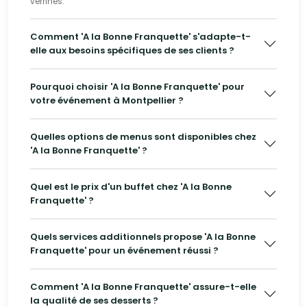
verrines.
Comment 'A la Bonne Franquette' s'adapte-t-
elle aux besoins spécifiques de ses clients ?
Pourquoi choisir 'A la Bonne Franquette' pour
votre événement à Montpellier ?
Quelles options de menus sont disponibles chez
'A la Bonne Franquette' ?
Quel est le prix d'un buffet chez 'A la Bonne
Franquette' ?
Quels services additionnels propose 'A la Bonne
Franquette' pour un événement réussi ?
Comment 'A la Bonne Franquette' assure-t-elle
la qualité de ses desserts ?