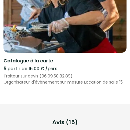
Catalogue à la carte
À partir de 15.00 € /pers
Traiteur sur devis (06.99.50.82.89)
Organisateur d'évènement sur mesure Location de salle 15
km de Montpellier (Baillargues)Location matériels
Avis (15)