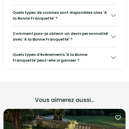
Quels types de cuisines sont disponibles chez 'A
la Bonne Franquette' ?
Comment puis-je obtenir un devis personnalisé
avec 'A la Bonne Franquette' ?
Quels types d'événements 'A la Bonne
Franquette' peut-elle organiser ?
Vous aimerez aussi...