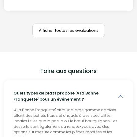
Afficher toutes les évaluations
Foire aux questions
Quels types de plats propose 'A la Bonne
Franquette' pour un événement ?
'A la Bonne Franquette' offre une large gamme de plats
allant des buffets froids et chauds à des spécialités
locales telles que la paella ou le bœuf bourguignon. Les
desserts sont également au rendez-vous avec des
options sur mesure comme les pièces montées et les