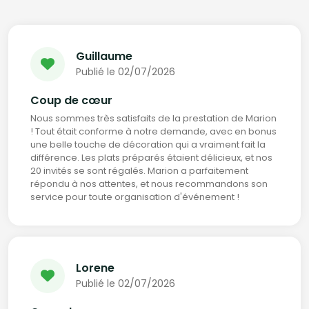
Guillaume
Publié le 02/07/2026
Coup de cœur
Nous sommes très satisfaits de la prestation de Marion
! Tout était conforme à notre demande, avec en bonus
une belle touche de décoration qui a vraiment fait la
différence. Les plats préparés étaient délicieux, et nos
20 invités se sont régalés. Marion a parfaitement
répondu à nos attentes, et nous recommandons son
service pour toute organisation d'événement !
Lorene
Publié le 02/07/2026