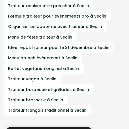
Traiteur anniversaire pas cher à Seclin
Formule traiteur pour événements pro à Seclin
Organiser un baptême avec traiteur à Seclin
Menu de fêtes traiteur à Seclin
Idée repas traiteur pour le 31 décembre à Seclin
Menu brunch événement à Seclin
Buffet vegetarien original à Seclin
Traiteur vegan à Seclin
Traiteur barbecue et grillades à Seclin
Traiteur brasserie à Seclin
Traiteur français traditionnel à Seclin