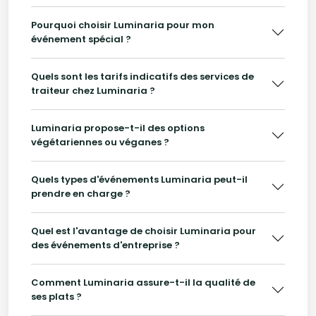
Pourquoi choisir Luminaria pour mon
événement spécial ?
Quels sont les tarifs indicatifs des services de
traiteur chez Luminaria ?
Luminaria propose-t-il des options
végétariennes ou véganes ?
Quels types d'événements Luminaria peut-il
prendre en charge ?
Quel est l'avantage de choisir Luminaria pour
des événements d'entreprise ?
Comment Luminaria assure-t-il la qualité de
ses plats ?