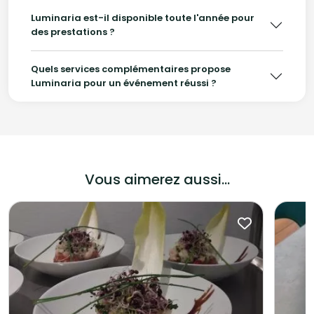
Luminaria est-il disponible toute l'année pour
des prestations ?
Quels services complémentaires propose
Luminaria pour un événement réussi ?
Vous aimerez aussi...