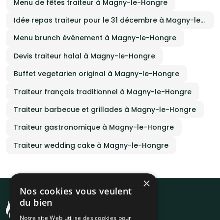
Menu de fêtes traiteur à Magny-le-Hongre
Idée repas traiteur pour le 31 décembre à Magny-le-Hongre
Menu brunch événement à Magny-le-Hongre
Devis traiteur halal à Magny-le-Hongre
Buffet vegetarien original à Magny-le-Hongre
Traiteur français traditionnel à Magny-le-Hongre
Traiteur barbecue et grillades à Magny-le-Hongre
Traiteur gastronomique à Magny-le-Hongre
Traiteur wedding cake à Magny-le-Hongre
×
Nos cookies vous veulent
du bien
Notre site Web utilise des cookies pour