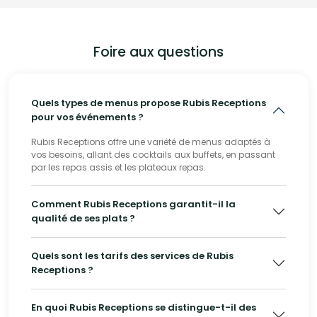
Foire aux questions
Quels types de menus propose Rubis Receptions
pour vos événements ?
Rubis Receptions offre une variété de menus adaptés à
vos besoins, allant des cocktails aux buffets, en passant
par les repas assis et les plateaux repas.
Comment Rubis Receptions garantit-il la
qualité de ses plats ?
Quels sont les tarifs des services de Rubis
Receptions ?
En quoi Rubis Receptions se distingue-t-il des