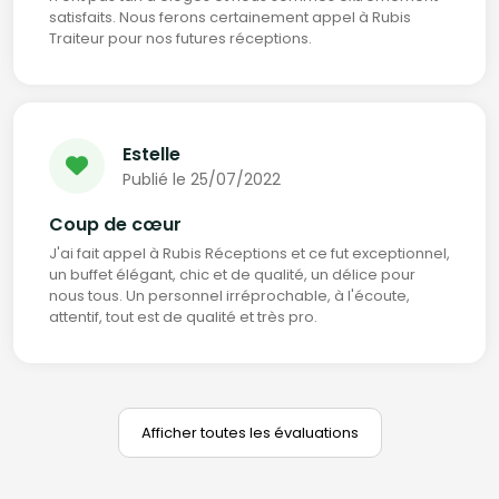
satisfaits. Nous ferons certainement appel à Rubis
Traiteur pour nos futures réceptions.
Estelle
Publié le 25/07/2022
Coup de cœur
J'ai fait appel à Rubis Réceptions et ce fut exceptionnel,
un buffet élégant, chic et de qualité, un délice pour
nous tous. Un personnel irréprochable, à l'écoute,
attentif, tout est de qualité et très pro.
Afficher toutes les évaluations