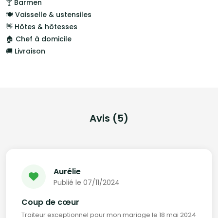
🍸 Barmen
🍽️ Vaisselle & ustensiles
👋 Hôtes & hôtesses
🏠 Chef à domicile
🚚 Livraison
Avis (5)
Aurélie
Publié le 07/11/2024
Coup de cœur
Traiteur exceptionnel pour mon mariage le 18 mai 2024