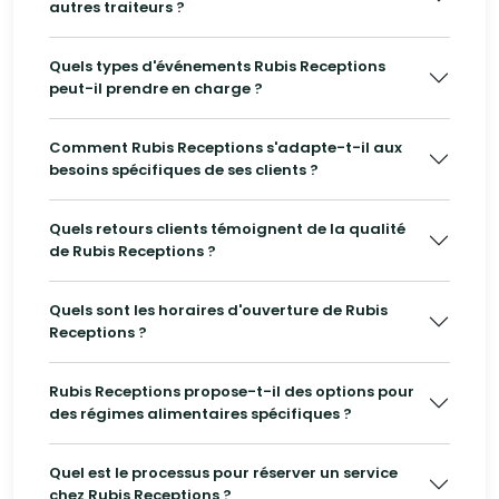
autres traiteurs ?
Quels types d'événements Rubis Receptions
peut-il prendre en charge ?
Comment Rubis Receptions s'adapte-t-il aux
besoins spécifiques de ses clients ?
Quels retours clients témoignent de la qualité
de Rubis Receptions ?
Quels sont les horaires d'ouverture de Rubis
Receptions ?
Rubis Receptions propose-t-il des options pour
des régimes alimentaires spécifiques ?
Quel est le processus pour réserver un service
chez Rubis Receptions ?