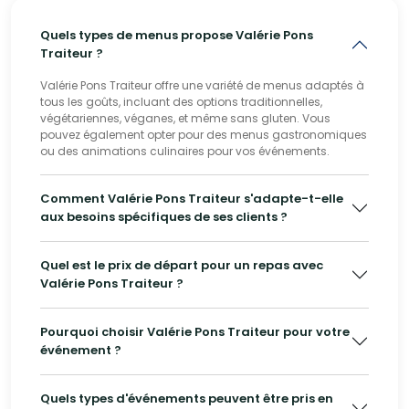
Quels types de menus propose Valérie Pons
Traiteur ?
Valérie Pons Traiteur offre une variété de menus adaptés à
tous les goûts, incluant des options traditionnelles,
végétariennes, véganes, et même sans gluten. Vous
pouvez également opter pour des menus gastronomiques
ou des animations culinaires pour vos événements.
Comment Valérie Pons Traiteur s'adapte-t-elle
aux besoins spécifiques de ses clients ?
Quel est le prix de départ pour un repas avec
Valérie Pons Traiteur ?
Pourquoi choisir Valérie Pons Traiteur pour votre
événement ?
Quels types d'événements peuvent être pris en