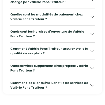
charge par Valérie Pons Traiteur ?
Quelles sont les modalités de paiement chez
Valérie Pons Traiteur ?
Quels sont les horaires d'ouverture de Valérie
Pons Traiteur ?
Comment Valérie Pons Traiteur assure-t-elle la
qualité de ses plats ?
Quels services supplémentaires propose Valérie
Pons Traiteur ?
Comment les clients évaluent-ils les services de
Valérie Pons Traiteur ?