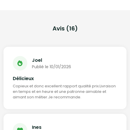
Avis (16)
Joel
Publié le 10/01/2026
Délicieux
Copieux et donc excellent rapport qualité prix.Livraison
en temps et en heure et une patronne aimable et
aimant son métier.Je recommande.
Ines