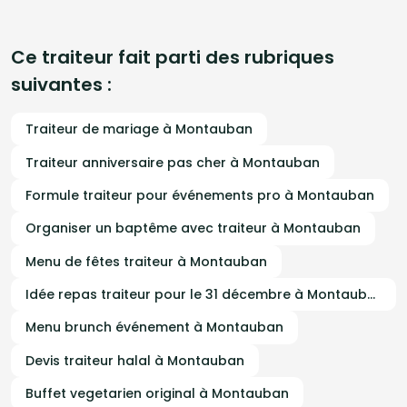
Ce traiteur fait parti des rubriques
suivantes :
Traiteur de mariage à Montauban
Traiteur anniversaire pas cher à Montauban
Formule traiteur pour événements pro à Montauban
Organiser un baptême avec traiteur à Montauban
Menu de fêtes traiteur à Montauban
Idée repas traiteur pour le 31 décembre à Montauban
Menu brunch événement à Montauban
Devis traiteur halal à Montauban
Buffet vegetarien original à Montauban