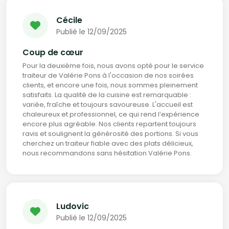
Cécile
Publié le 12/09/2025
Coup de cœur
Pour la deuxième fois, nous avons opté pour le service
traiteur de Valérie Pons à l'occasion de nos soirées
clients, et encore une fois, nous sommes pleinement
satisfaits. La qualité de la cuisine est remarquable :
variée, fraîche et toujours savoureuse. L'accueil est
chaleureux et professionnel, ce qui rend l’expérience
encore plus agréable. Nos clients repartent toujours
ravis et soulignent la générosité des portions. Si vous
cherchez un traiteur fiable avec des plats délicieux,
nous recommandons sans hésitation Valérie Pons.
Ludovic
Publié le 12/09/2025