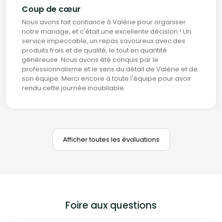
Coup de cœur
Nous avons fait confiance à Valérie pour organiser
notre mariage, et c'était une excellente décision ! Un
service impeccable, un repas savoureux avec des
produits frais et de qualité, le tout en quantité
généreuse. Nous avons été conquis par le
professionnalisme et le sens du détail de Valérie et de
son équipe. Merci encore à toute l'équipe pour avoir
rendu cette journée inoubliable.
Afficher toutes les évaluations
Foire aux questions