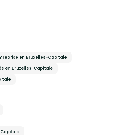
ntreprise en Bruxelles-Capitale
née en Bruxelles-Capitale
itale
-Capitale