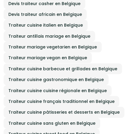
Devis traiteur casher en Belgique
Devis traiteur africain en Belgique
Traiteur cuisine italien en Belgique
Traiteur antillais mariage en Belgique
Traiteur mariage vegetarien en Belgique
Traiteur mariage vegan en Belgique
Traiteur cuisine barbecue et grillades en Belgique
Traiteur cuisine gastronomique en Belgique
Traiteur cuisine cuisine régionale en Belgique
Traiteur cuisine français traditionnel en Belgique
Traiteur cuisine pâtisseries et desserts en Belgique
Traiteur cuisine sans gluten en Belgique