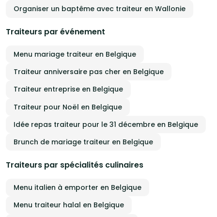
Organiser un baptême avec traiteur en Wallonie
Traiteurs par événement
Menu mariage traiteur en Belgique
Traiteur anniversaire pas cher en Belgique
Traiteur entreprise en Belgique
Traiteur pour Noël en Belgique
Idée repas traiteur pour le 31 décembre en Belgique
Brunch de mariage traiteur en Belgique
Traiteurs par spécialités culinaires
Menu italien à emporter en Belgique
Menu traiteur halal en Belgique