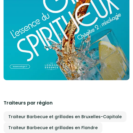
Traiteurs par région
Traiteur Barbecue et grillades en Bruxelles-Capitale
Traiteur Barbecue et grillades en Flandre