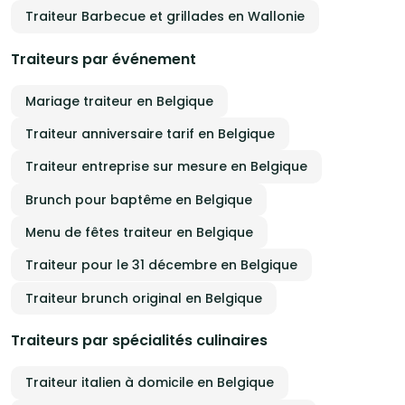
Traiteur Barbecue et grillades en Wallonie
Traiteurs par événement
Mariage traiteur en Belgique
Traiteur anniversaire tarif en Belgique
Traiteur entreprise sur mesure en Belgique
Brunch pour baptême en Belgique
Menu de fêtes traiteur en Belgique
Traiteur pour le 31 décembre en Belgique
Traiteur brunch original en Belgique
Traiteurs par spécialités culinaires
Traiteur italien à domicile en Belgique