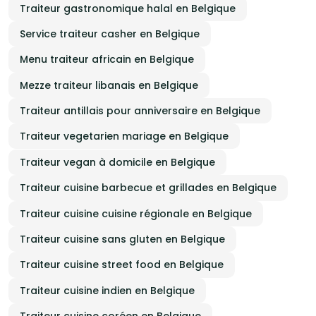
Traiteur gastronomique halal en Belgique
Service traiteur casher en Belgique
Menu traiteur africain en Belgique
Mezze traiteur libanais en Belgique
Traiteur antillais pour anniversaire en Belgique
Traiteur vegetarien mariage en Belgique
Traiteur vegan à domicile en Belgique
Traiteur cuisine barbecue et grillades en Belgique
Traiteur cuisine cuisine régionale en Belgique
Traiteur cuisine sans gluten en Belgique
Traiteur cuisine street food en Belgique
Traiteur cuisine indien en Belgique