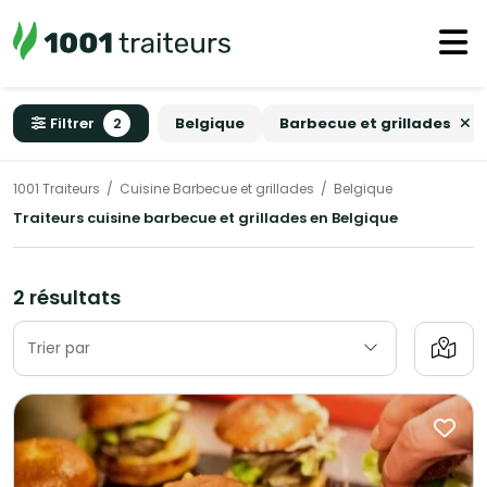
Filtrer
2
Belgique
Barbecue et grillades
1001 Traiteurs
Cuisine Barbecue et grillades
Belgique
Traiteurs cuisine barbecue et grillades en Belgique
2 résultats
Trier par