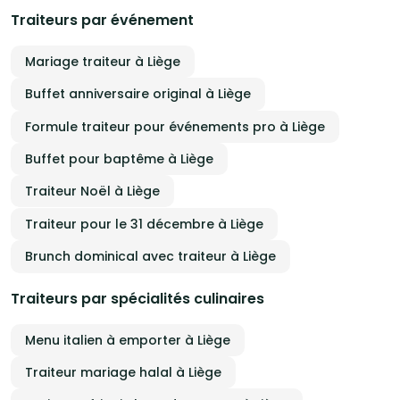
Traiteurs par événement
Mariage traiteur à Liège
Buffet anniversaire original à Liège
Formule traiteur pour événements pro à Liège
Buffet pour baptême à Liège
Traiteur Noël à Liège
Traiteur pour le 31 décembre à Liège
Brunch dominical avec traiteur à Liège
Traiteurs par spécialités culinaires
Menu italien à emporter à Liège
Traiteur mariage halal à Liège