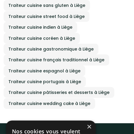
Traiteur cuisine sans gluten à Liège
Traiteur cuisine street food à Liège
Traiteur cuisine indien à Liège
Traiteur cuisine coréen à Liège
Traiteur cuisine gastronomique à Liège
Traiteur cuisine français traditionnel à Liège
Traiteur cuisine espagnol à Liège
Traiteur cuisine portugais à Liège
Traiteur cuisine pâtisseries et desserts à Liège
Traiteur cuisine wedding cake à Liège
×
Nos cookies vous veulent