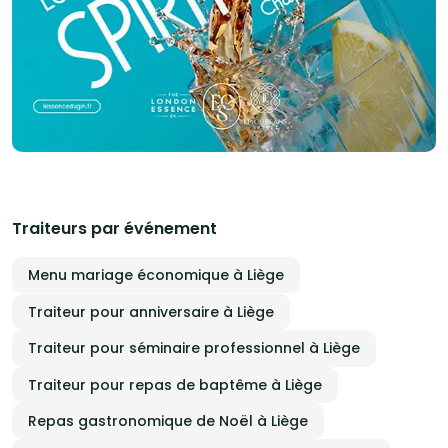
Traiteurs par événement
Menu mariage économique à Liège
Traiteur pour anniversaire à Liège
Traiteur pour séminaire professionnel à Liège
Traiteur pour repas de baptême à Liège
Repas gastronomique de Noël à Liège