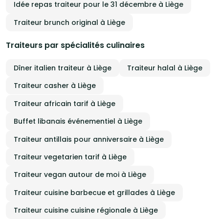
Idée repas traiteur pour le 31 décembre à Liège
Traiteur brunch original à Liège
Traiteurs par spécialités culinaires
Dîner italien traiteur à Liège
Traiteur halal à Liège
Traiteur casher à Liège
Traiteur africain tarif à Liège
Buffet libanais événementiel à Liège
Traiteur antillais pour anniversaire à Liège
Traiteur vegetarien tarif à Liège
Traiteur vegan autour de moi à Liège
Traiteur cuisine barbecue et grillades à Liège
Traiteur cuisine cuisine régionale à Liège