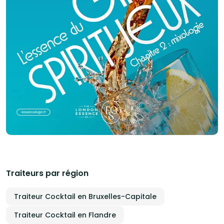
Traiteurs par région
Traiteur Cocktail en Bruxelles-Capitale
Traiteur Cocktail en Flandre