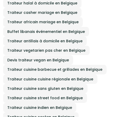
Traiteur halal à domicile en Belgique
Traiteur casher mariage en Belgique
Traiteur africain mariage en Belgique
Buffet libanais événementiel en Belgique
Traiteur antillais à domicile en Belgique
Traiteur vegetarien pas cher en Belgique
Devis traiteur vegan en Belgique
Traiteur cuisine barbecue et grillades en Belgique
Traiteur cuisine cuisine régionale en Belgique
Traiteur cuisine sans gluten en Belgique
Traiteur cuisine street food en Belgique
Traiteur cuisine indien en Belgique