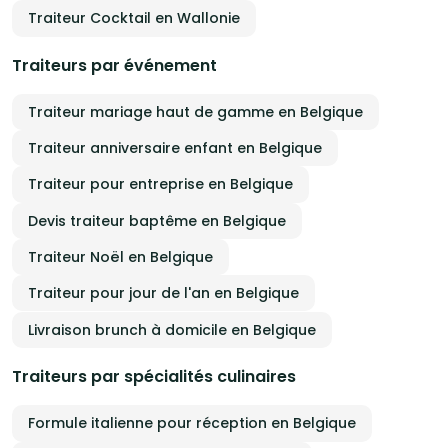
Traiteur Cocktail en Wallonie
Traiteurs par événement
Traiteur mariage haut de gamme en Belgique
Traiteur anniversaire enfant en Belgique
Traiteur pour entreprise en Belgique
Devis traiteur baptême en Belgique
Traiteur Noël en Belgique
Traiteur pour jour de l'an en Belgique
Livraison brunch à domicile en Belgique
Traiteurs par spécialités culinaires
Formule italienne pour réception en Belgique