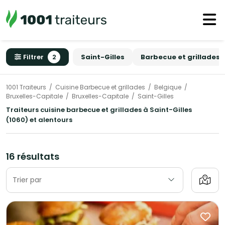
Filtrer
2
Saint-Gilles
Barbecue et grillades
1001 Traiteurs
Cuisine Barbecue et grillades
Belgique
Bruxelles-Capitale
Bruxelles-Capitale
Saint-Gilles
Traiteurs cuisine barbecue et grillades à Saint-Gilles
(1060) et alentours
16 résultats
Trier par