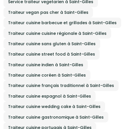
Service traiteur vegetarien à Saint-Gilles
Traiteur vegan pas cher à Saint-Gilles
Traiteur cuisine barbecue et grillades à Saint-Gilles
Traiteur cuisine cuisine régionale à Saint-Gilles
Traiteur cuisine sans gluten à Saint-Gilles
Traiteur cuisine street food à Saint-Gilles
Traiteur cuisine indien à Saint-Gilles
Traiteur cuisine coréen à Saint-Gilles
Traiteur cuisine français traditionnel à Saint-Gilles
Traiteur cuisine espagnol à Saint-Gilles
Traiteur cuisine wedding cake à Saint-Gilles
Traiteur cuisine gastronomique à Saint-Gilles
Traiteur cuisine portugais à Saint-Gilles