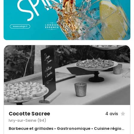
Cocotte Sacree
4 avis
Ivry-sur-Seine (94)
Barbecue et grillades • Gastronomique • Cuisine régionale