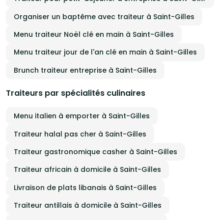
Organiser un baptême avec traiteur à Saint-Gilles
Menu traiteur Noël clé en main à Saint-Gilles
Menu traiteur jour de l'an clé en main à Saint-Gilles
Brunch traiteur entreprise à Saint-Gilles
Traiteurs par spécialités culinaires
Menu italien à emporter à Saint-Gilles
Traiteur halal pas cher à Saint-Gilles
Traiteur gastronomique casher à Saint-Gilles
Traiteur africain à domicile à Saint-Gilles
Livraison de plats libanais à Saint-Gilles
Traiteur antillais à domicile à Saint-Gilles