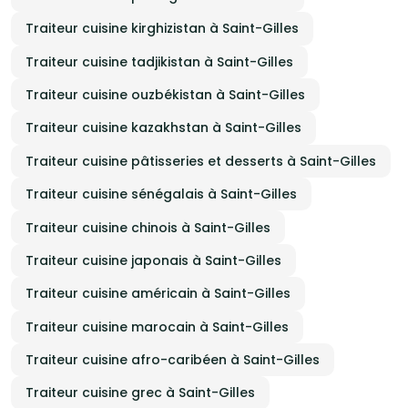
Traiteur cuisine kirghizistan à Saint-Gilles
Traiteur cuisine tadjikistan à Saint-Gilles
Traiteur cuisine ouzbékistan à Saint-Gilles
Traiteur cuisine kazakhstan à Saint-Gilles
Traiteur cuisine pâtisseries et desserts à Saint-Gilles
Traiteur cuisine sénégalais à Saint-Gilles
Traiteur cuisine chinois à Saint-Gilles
Traiteur cuisine japonais à Saint-Gilles
Traiteur cuisine américain à Saint-Gilles
Traiteur cuisine marocain à Saint-Gilles
Traiteur cuisine afro-caribéen à Saint-Gilles
Traiteur cuisine grec à Saint-Gilles