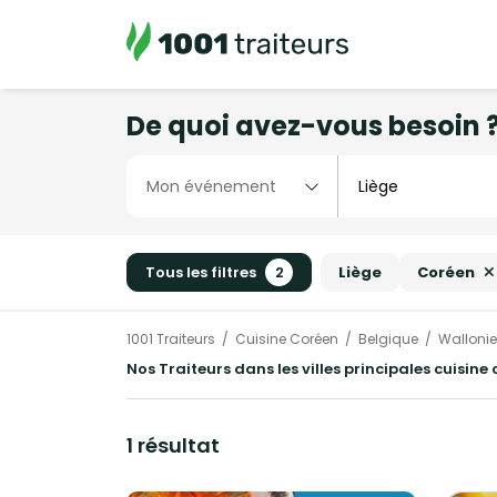
De quoi avez-vous besoin 
Tous les filtres
2
Liège
Coréen
1001 Traiteurs
Cuisine Coréen
Belgique
Wallonie
Nos Traiteurs dans les villes principales cuisine
1 résultat