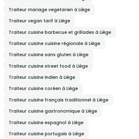
Traiteur mariage vegetarien à Liège
Traiteur vegan tarif à Liège
Traiteur cuisine barbecue et grillades à Liège
Traiteur cuisine cuisine régionale à Liège
Traiteur cuisine sans gluten à Liège
Traiteur cuisine street food à Liège
Traiteur cuisine indien à Liège
Traiteur cuisine coréen à Liège
Traiteur cuisine français traditionnel à Liège
Traiteur cuisine gastronomique à Liège
Traiteur cuisine espagnol à Liège
Traiteur cuisine portugais à Liège