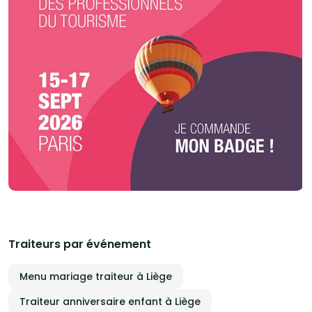
Traiteurs par événement
Menu mariage traiteur à Liège
Traiteur anniversaire enfant à Liège