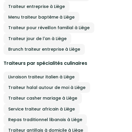
Traiteur entreprise à Liège
Menu traiteur baptême à Liège
Traiteur pour réveillon familial à Liège
Traiteur jour de l'an à Liège
Brunch traiteur entreprise à Liège
Traiteurs par spécialités culinaires
Livraison traiteur italien à Liège
Traiteur halal autour de moi à Liège
Traiteur casher mariage à Liège
Service traiteur africain à Liège
Repas traditionnel libanais à Liège
Traiteur antillais à domicile à Liège